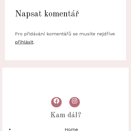
Napsat komentář
Pro přidávání komentářů se musíte nejdříve
přihlásit
.
Kam dál?
Home