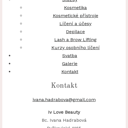
Kosmetika
Kosmetické přístroje
Líčení a účesy
Depilace
Lash a Brow Lifting
Kurzy osobního líčení
Svatba
Galerie
Kontakt
Kontakt
ivana.hadrabova@gmail.com
Iv Love Beauty
Bc. Ivana Hadrabová