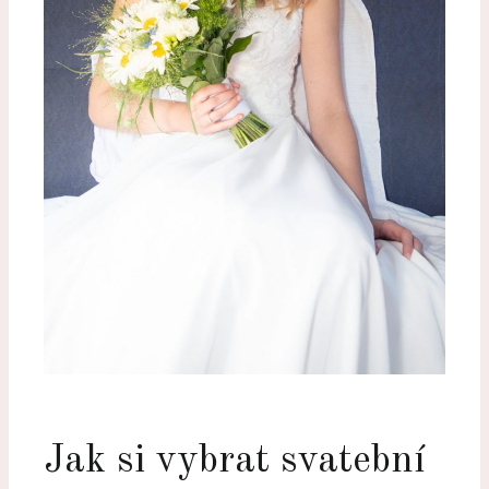
Jak si vybrat svatební