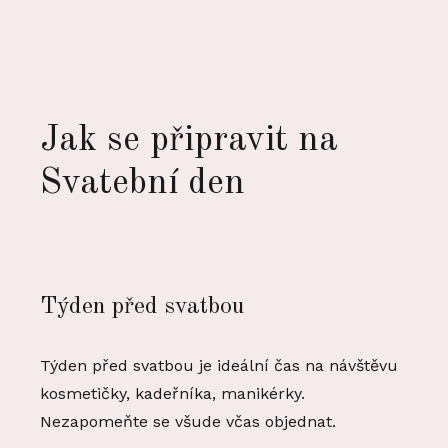
Jak se připravit na
Svatební den
Týden před svatbou
Týden před svatbou je ideální čas na návštěvu
kosmetičky, kadeřníka, manikérky.
Nezapomeňte se všude včas objednat.