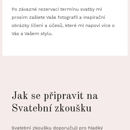
Po závazné rezervaci termínu svatby mi
prosím zašlete Vaše fotografii a inspirační
obrázky líčení a účesů, které mi napoví více o
Vás a Vašem stylu.
Jak se připravit na
Svatební zkoušku
Svatební zkoušku doporučuji pro hladký