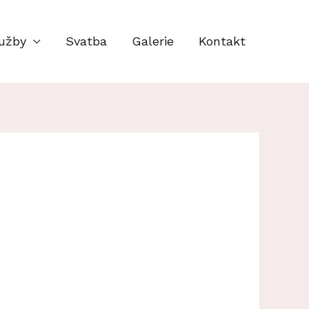
užby
Svatba
Galerie
Kontakt