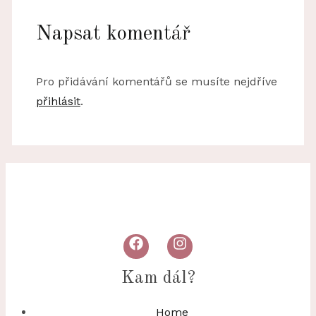
Napsat komentář
Pro přidávání komentářů se musíte nejdříve
přihlásit
.
Kam dál?
Home