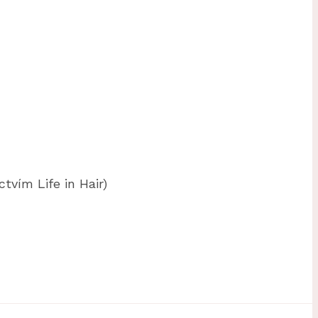
vím Life in Hair)