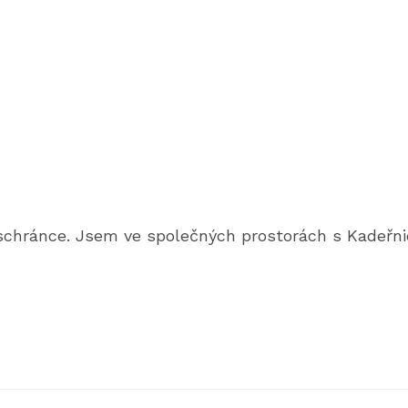
chránce. Jsem ve společných prostorách s Kadeřnict