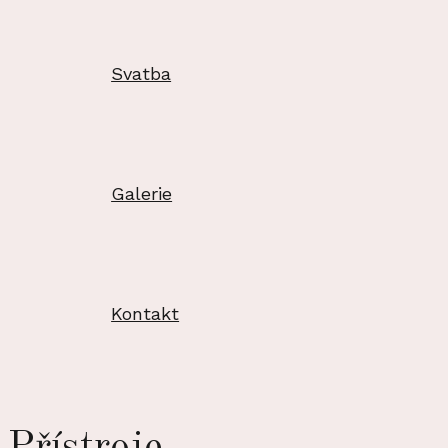
Svatba
Galerie
Kontakt