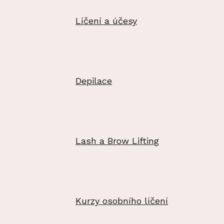
Líčení a účesy
Depilace
Lash a Brow Lifting
Kurzy osobního líčení