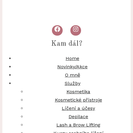
Kam dál?
Home
Novinky/Akce
O mně
Služby
Kosmetika
Kosmetické přístroje
Líčení a účesy
Depilace
Lash a Brow Lifting