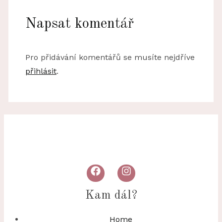
Napsat komentář
Pro přidávání komentářů se musíte nejdříve
přihlásit
.
Kam dál?
Home